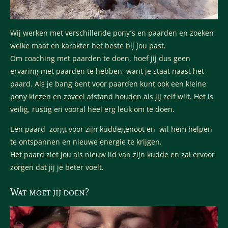
Wij werken met verschillende pony´s en paarden en zoeken
welke maat en karakter het beste bij jou past.
Om coaching met paarden te doen, hoef jij dus geen
ervaring met paarden te hebben, want je staat naast het
paard. Als je bang bent voor paarden kunt ook een kleine
pony kiezen en zoveel afstand houden als jij zelf wilt. Het is
veilig, rustig en vooral heel erg leuk om te doen.
Een paard zorgt voor zijn kuddegenoot en wil hem helpen
te ontspannen en nieuwe energie te krijgen.
Het paard ziet jou als nieuw lid van zijn kudde en zal ervoor
zorgen dat jij je beter voelt.
Wat moet jij doen?