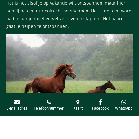
Het is net alsof je op vakantie wilt ontspannen, maar hier
ben jij na een uur ook echt ontspannen. Het is net een warm
bad, maar je moet er wel zelf even instappen. Het paard
gaat je helpen te ontspannen.
E-mailadres
Telefoonnummer
Kaart
Facebook
WhatsApp