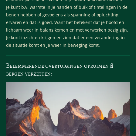
Je kunt b.v. warmte in je handen of buik of tintelingen in de
benen hebben of gevoelens als spanning of opluchting
ervaren en dat is goed. Want het betekent dat je hoofd en
lichaam weer in balans komen en met verwerken bezig zijn.
Je kunt inzichten krijgen en zien dat er een verandering in
de situatie komt en je weer in beweging komt.
Belemmerende overtuigingen opruimen &
bergen verzetten: