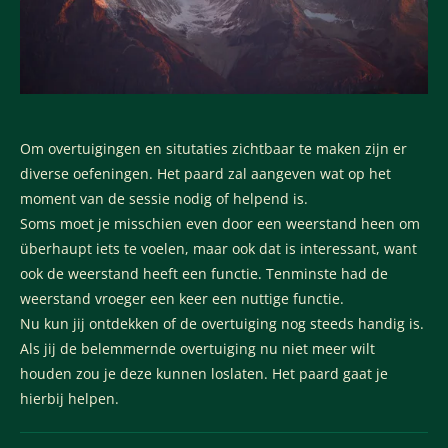
Om overtuigingen en situtaties zichtbaar te maken zijn er
diverse oefeningen. Het paard zal aangeven wat op het
moment van de sessie nodig of helpend is.
Soms moet je misschien even door een weerstand heen om
überhaupt iets te voelen, maar ook dat is interessant, want
ook de weerstand heeft een functie. Tenminste had de
weerstand vroeger een keer een nuttige functie.
Nu kun jij ontdekken of de overtuiging nog steeds handig is.
Als jij de belemmernde overtuiging nu niet meer wilt
houden zou je deze kunnen loslaten. Het paard gaat je
hierbij helpen.