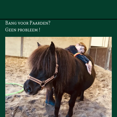
Bang voor Paarden?
Geen probleem !