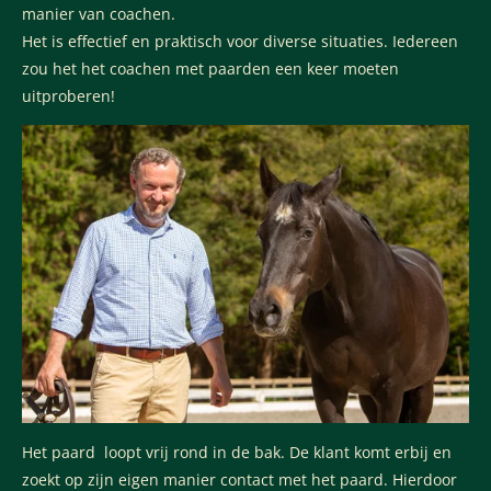
manier van coachen.
Het is effectief en praktisch voor diverse situaties. Iedereen
zou het het coachen met paarden een keer moeten
uitproberen!
Het paard loopt vrij rond in de bak. De klant komt erbij en
zoekt op zijn eigen manier contact met het paard. Hierdoor