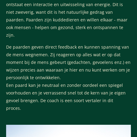
ontstaat een interactie en uitwisseling van energie. Dit is
niet zweverig, want dit is het natuurlijke gedrag van
paarden.
Paarden zijn kuddedieren en willen elkaar - maar
ook mensen - helpen om gezond, sterk en ontspannen te
zijn.
De paarden geven direct feedback en kunnen spanning van
de mens wegnemen. Zij reageren op alles wat er op dat
moment bij de mens gebeurt (gedachten, gevoelens enz.) en
wijzen precies aan waaraan je hier en nu kunt werken om je
persoonlijk te ontwikkelen.
Een paard kan je neutraal en zonder oordeel een spiegel
voorhouden en je verrassend snel tot de kern van je eigen
gevoel brengen. De coach is een soort vertaler in dit
proces.