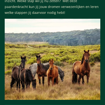
inzicht. Welke stap wil jij nu zetten?
Met deze
paardenkracht kun jij jouw dromen verwezenlijken en leren
welke stappen jij daarvoor nodig hebt!