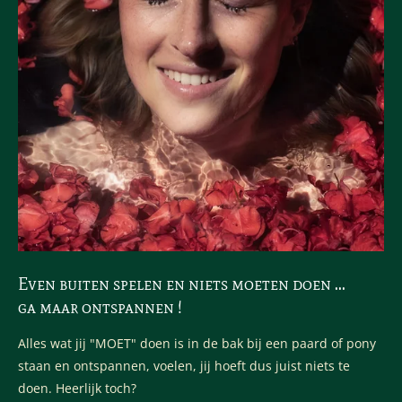
Even buiten spelen en niets moeten doen ...
ga maar ontspannen !
Alles wat jij "MOET" doen is in de bak bij een paard of pony
staan en ontspannen, voelen, jij hoeft dus juist niets te
doen. Heerlijk toch?