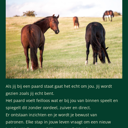
Als jij bij een paard staat gaat het echt om jou. Jij wordt
gezien zoals jij echt bent.
Het paard voelt feilloos wat er bij jou van binnen speelt en
spiegelt dit zonder oordeel, zuiver en direct.
Er ontstaan inzichten en je wordt je bewust van
patronen. Elke stap in jouw leven vraagt om een nieuw