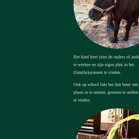
Het kind leert (met de ouders of and
te werken en zijn eigen plek in het
(familie)systeem te vinden.
Ook op school lukt het dan beter om
plaats in te nemen, grenzen te stelle
te vinden.