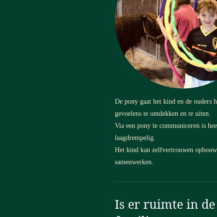
De pony gaat het kind en de ouders 
gevoelens te ontdekken en te uiten.
Via een pony te communiceren is heel
laagdrempelig.
Het kind kan zelfvertrouwen opbouw
samenwerken.
Is er ruimte in de