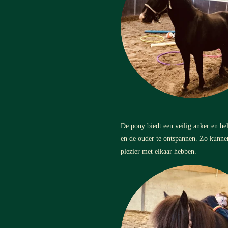
De pony biedt een veilig anker en hel
en de ouder te ontspannen. Zo kunnen
plezier met elkaar hebben.